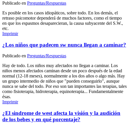
Publicado en
Preguntas/Respuestas
Es posible en los casos idiopáticos, sobre todo. En los demás, el
retraso psicomotor dependerá de muchos factores, como el tiempo
en que los espasmos desaparecieran, la causa subyacente del S.W.,
etc.
Imprimir
¿Los niños que padecen sw nunca llegan a caminar?
Publicado en
Preguntas/Respuestas
Hay de todo. Los niños muy afectados no llegan a caminar. Los
niños menos afectados caminan desde un poco después de la edad
normal (12-18 meses), normalmente a los dos años o algo más. Hay
un grupo intermedio de niños que "pueden conseguirlo", aunque
nunca se sabe del todo. Por eso son tan importantes las terapias, tales
como fisioterapia, hidroterapia, equinoterapia... Fundamentalmente
ésas.
Imprimir
¿El sindrome de west afecta la visión y la audición
de los bebes y en qué porcentaje?