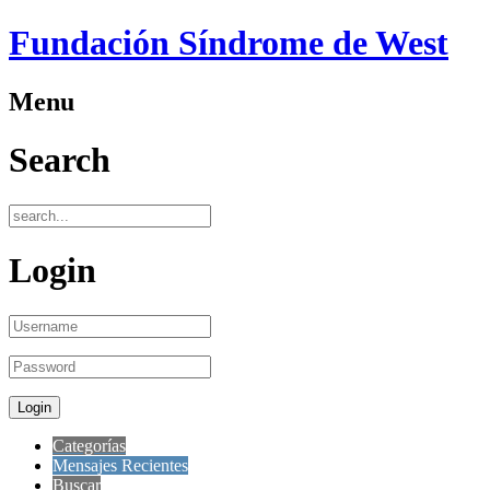
Fundación Síndrome de West
Menu
Search
Login
Categorías
Mensajes Recientes
Buscar