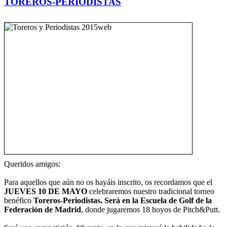
TOREROS-PERIODISTAS
Queridos amigos:
Para aquellos que aún no os hayáis inscrito, os recordamos que el
JUEVES 10 DE MAYO
celebraremos nuestro tradicional torneo
benéfico
Toreros-Periodistas. Será en la
Escuela de Golf de la
Federación de Madrid
, donde jugaremos 18 hoyos de Pitch&Putt.