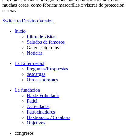
muchas cosas, como fabricar mascarillas o viseras de protección
caseras!
Switch to Desktop Version
Inicio
Libro de visitas
Saludos de famosos
Galerías de fotos
Noticias
La Enfermedad
Preguntas/Respuestas
descargas
Otros síndromes
La fundacion
Hazte Voluntario
Padel
Actividades
Patrocinadores
Hazte socio / Colabora
Objetivos
congresos