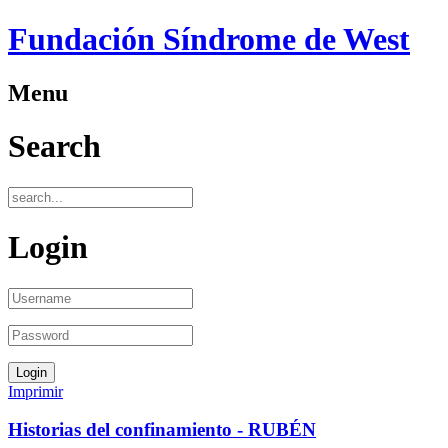
Fundación Síndrome de West
Menu
Search
Login
Imprimir
Historias del confinamiento - RUBÉN