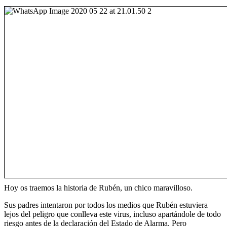
Hoy os traemos la historia de Rubén, un chico maravilloso.
Sus padres intentaron por todos los medios que Rubén estuviera
lejos del peligro que conlleva este virus, incluso apartándole de todo
riesgo antes de la declaración del Estado de Alarma. Pero