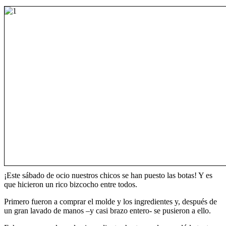
¡Este sábado de ocio nuestros chicos se han puesto las botas! Y es
que hicieron un rico bizcocho entre todos.
Primero fueron a comprar el molde y los ingredientes y, después de
un gran lavado de manos –y casi brazo entero- se pusieron a ello.