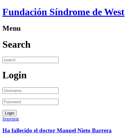
Fundación Síndrome de West
Menu
Search
Login
Imprimir
Ha fallecido el doctor Manuel Nieto Barrera